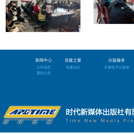
新闻中心
党建之窗
出版服务
公司动态
党建动态
音像电子出版物
通知公告