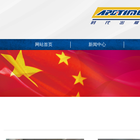
网站首页
新闻中心