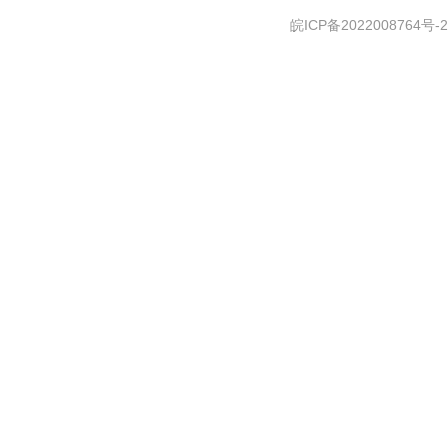
皖ICP备2022008764号-2