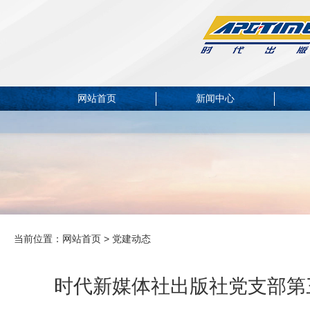
网站首页
新闻中心
当前位置：
网站首页
> 党建动态
时代新媒体社出版社党支部第三