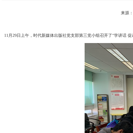
来源
11月29日上午，时代新媒体出版社党支部第三党小组召开了“学讲话 