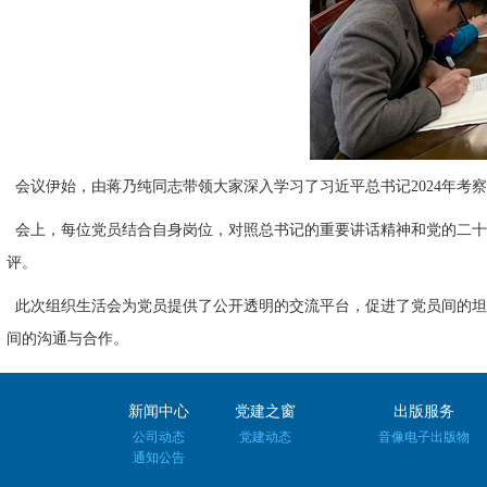
会议伊始，由蒋乃纯同志带领大家深入学习了习近平总书记2024年考
会上，每位党员结合自身岗位，对照总书记的重要讲话精神和党的二十
评。
此次组织生活会为党员提供了公开透明的交流平台，促进了党员间的坦
间的沟通与合作。
新闻中心
党建之窗
出版服务
公司动态
党建动态
音像电子出版物
通知公告