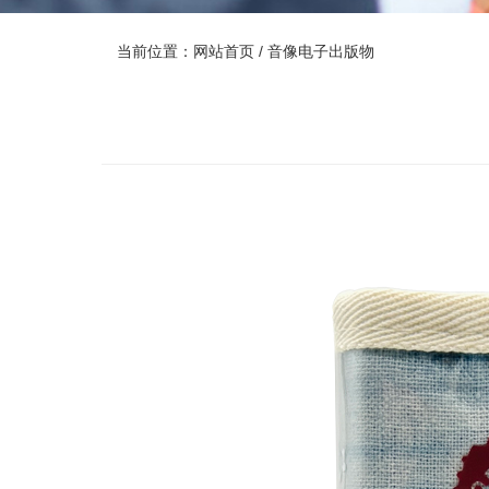
当前位置：
网站首页
/ 音像电子出版物