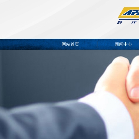
网站首页
新闻中心