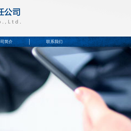
公司简介
联系我们