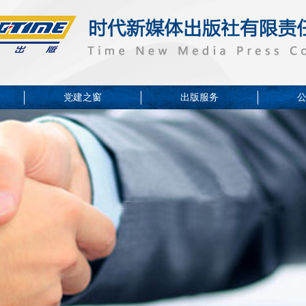
党建之窗
出版服务