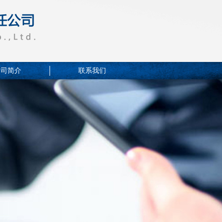
公司简介
联系我们