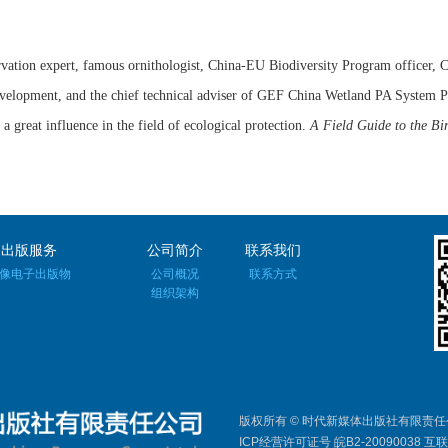
tion expert, famous ornithologist, China-EU Biodiversity Program officer, 
evelopment, and the chief technical adviser of GEF China Wetland PA System 
 great influence in the field of ecological protection.
A Field Guide to the Bir
出版服务
公司简介
联系我们
像电子出版物
公司概况
联系方式
组织架构
版权所有
©
时代新媒体出版社有限责任公司 2003
ICP经营许可证号 皖B2-20090038 