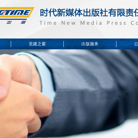
党建之窗
出版服务