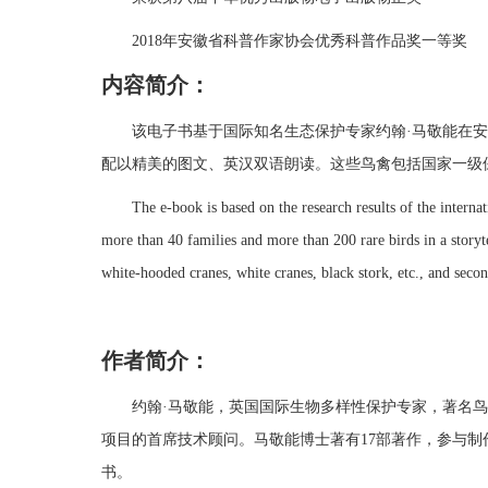
2018年安徽省科普作家协会优秀科普作品奖一等奖
内容简介：
该电子书基于国际知名生态保护专家约翰·马敬能在安
配以精美的图文、英汉双语朗读。这些鸟禽包括国家一级
The e-book is based on the research results of the internati
more than 40 families and more than 200 rare birds in a storyte
white-hooded cranes, white cranes, black stork, etc., and secon
作者简介：
约翰·马敬能，英国国际生物多样性保护专家，著名鸟
项目的首席技术顾问。马敬能博士著有17部著作，参与
书。