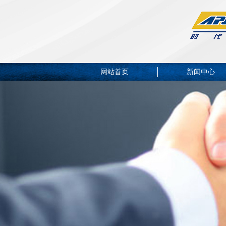
网站首页
新闻中心