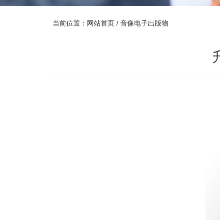
当前位置：
网站首页
/ 音像电子出版物