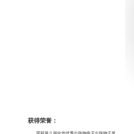
获得荣誉：
荣获第八届中华优秀出版物电子出版物正奖