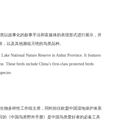
类以故事化的叙事手法和富媒体的表现形式进行展示，并
等，以及其他濒临灭绝的鸟类品种。
Lake National Nature Reserve in Anhui Province. It features
n. These birds include China’s first-class protected birds:
species.
生物多样性工作组主席，同时担任欧盟中国湿地保护体系
写的《中国鸟类野外手册》是中国鸟类爱好者的必备工具