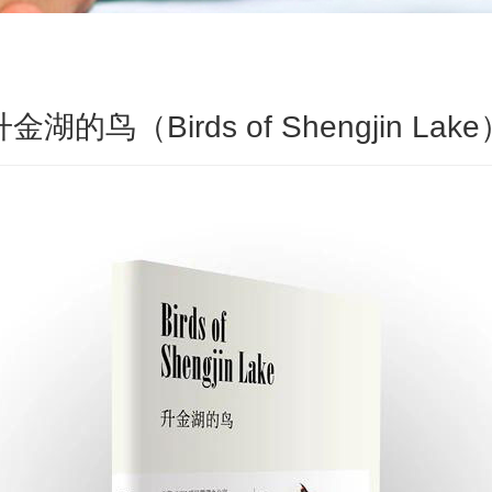
升金湖的鸟（Birds of Shengjin Lake