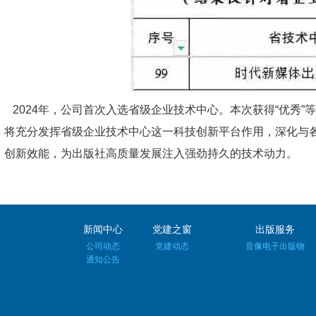
2024年，公司首次入选省级企业技术中心。本次获得“优秀
将充分发挥省级企业技术中心这一科技创新平台作用，深化与
创新效能，为出版社高质量发展注入强劲持久的技术动力。
新闻中心
党建之窗
出版服务
公司动态
党建动态
音像电子出版物
通知公告