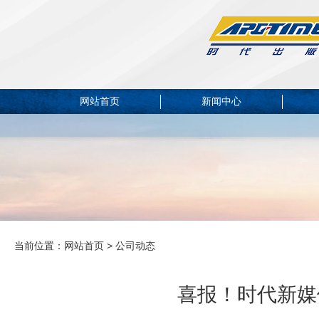
网站首页
新闻中心
当前位置：
网站首页
> 公司动态
喜报！时代新媒