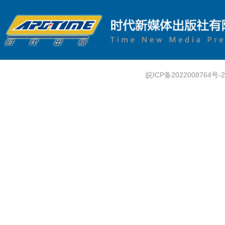
皖ICP备2022008764号-2