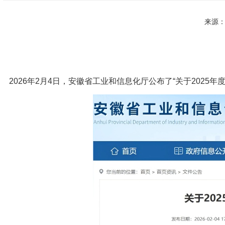
来源
2026年2月4日，安徽省工业和信息化厅公布了“关于2025